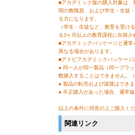
■アカデミック版の購入対象は、
関の教職員、および学生・生徒
る方になります。
（学生・生徒など、教育を受け
る3ヶ月以上の教育課程に在籍さ
■アカデミックパッケージと通常
異なる場合があります。
■アドビアカデミックパッケージ
● 同一人が同一製品（同一プラ
数購入することはできません。
● 製品の転売および譲渡はでき
● 不正購入があった場合、通常
以上の条件に同意の上ご購入く
関連リンク