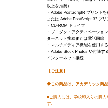
以上を推奨）
・Adobe PostScriptR プリントを行う
または Adobe PostScript 3?
・CD-ROM ドライブ
・プロダクトアクティベーショ
ターネット接続または電話回線
・マルチメディア機能を使用するには Q
・Adobe Stock Photos
インターネット接続
【ご注意】
◆この商品は、アカデミック商
■ご購入には、学校印入りの購入
す。