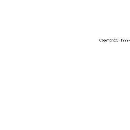
Copyright(C) 1999-2