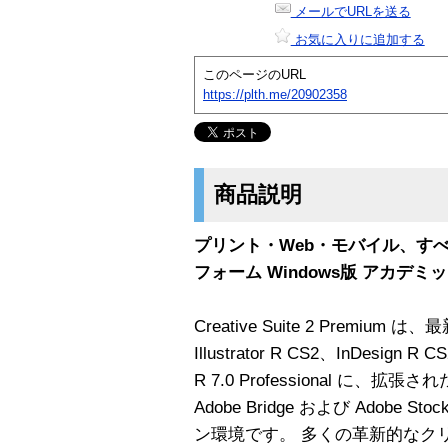
メールでURLを送る
お気に入りに追加する
このページのURL
https://plth.me/20902358
商品説明
プリント・Web・モバイル、す
フォーム Windows版 アカデ
Creative Suite 2 Premium は、
Illustrator R CS2、InDesign R
R 7.0 Professional に、拡張さ
Adobe Bridge および Adobe 
ン環境です。 多くの革新的なク