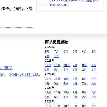
CANON P-002 LBP用ラベル用紙 A4 0
面 (6055A006)
の事情なく8日以上経
商品更新履歴
2026年
8月
7月
6月
5月
4月
3月
2月
1月
2025年
12月
11月
10月
9月
8月
7月
るご質問
6月
5月
4月
3月
2月
1月
案内
IPv6への取り組み
2024年
12月
11月
10月
9月
8月
7月
6月
5月
4月
3月
2月
1月
2023年
12月
11月
10月
9月
8月
7月
6月
5月
4月
3月
2月
1月
2022年
12月
11月
10月
9月
8月
7月