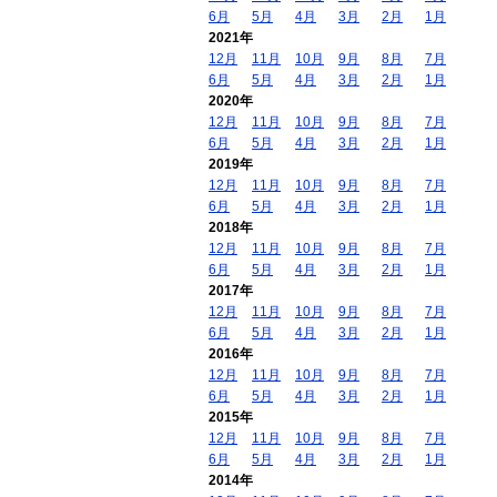
6月
5月
4月
3月
2月
1月
2021年
12月
11月
10月
9月
8月
7月
6月
5月
4月
3月
2月
1月
2020年
12月
11月
10月
9月
8月
7月
6月
5月
4月
3月
2月
1月
2019年
12月
11月
10月
9月
8月
7月
6月
5月
4月
3月
2月
1月
2018年
12月
11月
10月
9月
8月
7月
6月
5月
4月
3月
2月
1月
2017年
12月
11月
10月
9月
8月
7月
6月
5月
4月
3月
2月
1月
2016年
12月
11月
10月
9月
8月
7月
6月
5月
4月
3月
2月
1月
2015年
12月
11月
10月
9月
8月
7月
6月
5月
4月
3月
2月
1月
2014年