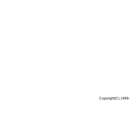
Copyright(C) 1999-2