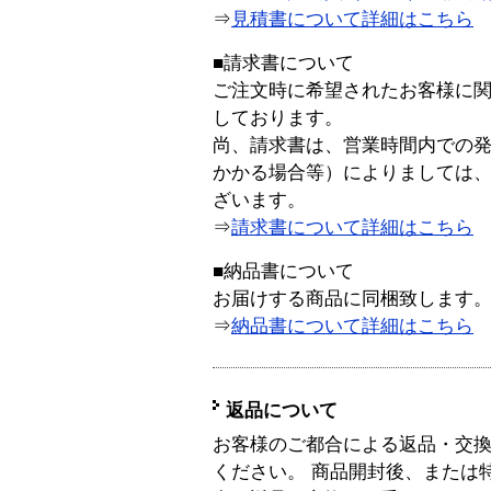
⇒
見積書について詳細はこちら
■請求書について
ご注文時に希望されたお客様に
しております。
尚、請求書は、営業時間内での
かかる場合等）によりましては
ざいます。
⇒
請求書について詳細はこちら
■納品書について
お届けする商品に同梱致します
⇒
納品書について詳細はこちら
返品について
お客様のご都合による返品・交
ください。 商品開封後、または