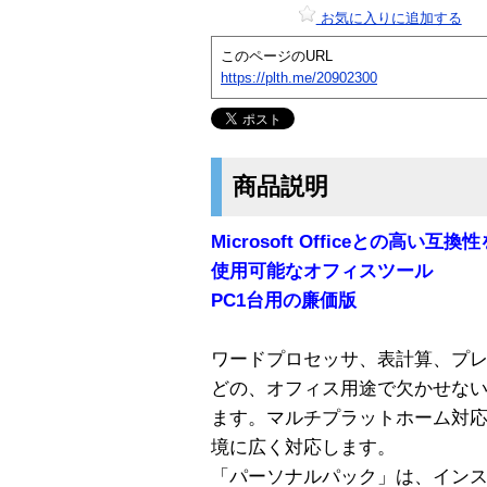
お気に入りに追加する
このページのURL
https://plth.me/20902300
商品説明
Microsoft Officeとの高い互換性を
使用可能なオフィスツール
PC1台用の廉価版
ワードプロセッサ、表計算、プ
どの、オフィス用途で欠かせな
ます。マルチプラットホーム対
境に広く対応します。
「パーソナルパック」は、インス