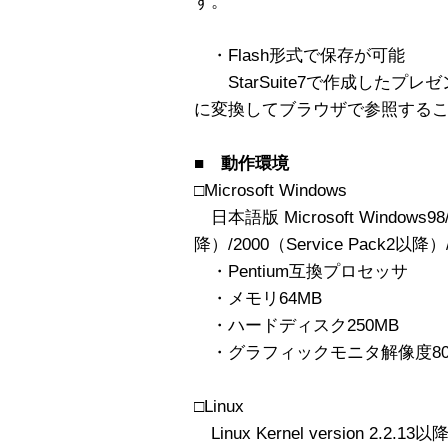
す。
・Flash形式で保存が可能
StarSuite7で作成したプレ
に変換してブラウザで参照する
■ 動作環境
□Microsoft Windows
日本語版 Microsoft Windows98/
降）/2000（Service Pack2以降）
・Pentium互換プロセッサ
・メモリ64MB
・ハードディスク250MB
・グラフィックモニタ解像度800×
□Linux
Linux Kernel version 2.2.13以降