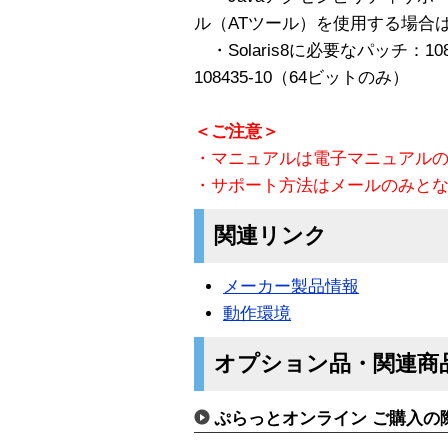
ル（ATツール）を使用する場合は、
・Solaris8に必要なパッチ：108434
108435-10（64ビットのみ）
＜ご注意＞
・マニュアルは電子マニュアル
・サポート方法はメールのみと
関連リンク
メーカー製品情報
動作環境
オプション品・関連商
ぷらっとオンライン ご購入の