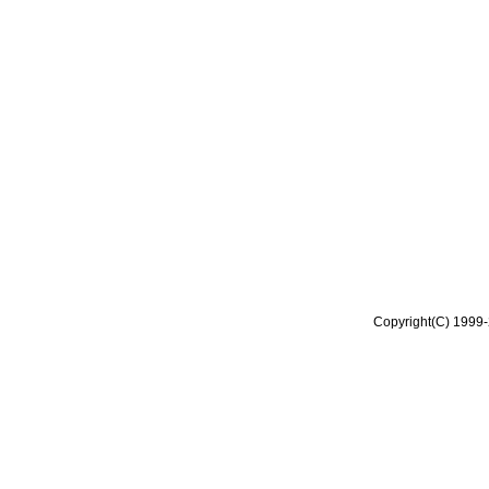
Copyright(C) 1999-2