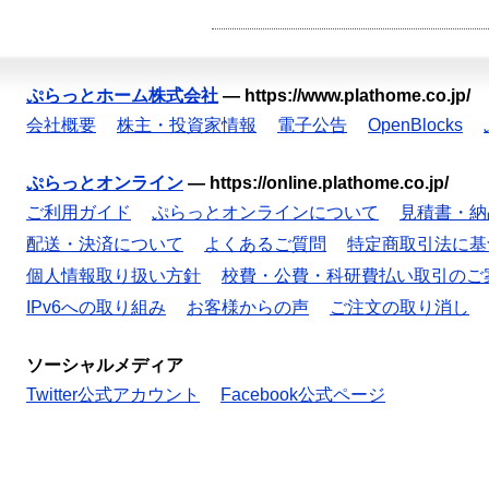
ぷらっとホーム株式会社
—
https://www.plathome.co.jp/
会社概要
株主・投資家情報
電子公告
OpenBlocks
ぷらっとオンライン
—
https://online.plathome.co.jp/
ご利用ガイド
ぷらっとオンラインについて
見積書・納
配送・決済について
よくあるご質問
特定商取引法に基
個人情報取り扱い方針
校費・公費・科研費払い取引のご
IPv6への取り組み
お客様からの声
ご注文の取り消し
ソーシャルメディア
Twitter公式アカウント
Facebook公式ページ