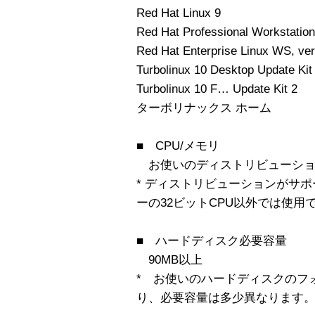
Red Hat Linux 9
Red Hat Professional Workstation
Red Hat Enterprise Linux WS, ver
Turbolinux 10 Desktop Update Kit
Turbolinux 10 F… Update Kit 2
ターボリナックス ホーム
■ CPU/メモリ
お使いのディストリビューショ
* ディストリビューションがサ
ーの32ビットCPU以外では使用
■ ハードディスク必要容量
90MB以上
* お使いのハードディスクのフ
り、必要容量は多少異なります