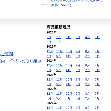
CANON P-002 LBP用ラベル用紙 A4 0
面 (6055A006)
商品更新履歴
2026年
8月
7月
6月
5月
4月
3月
2月
1月
2025年
12月
11月
10月
9月
8月
7月
るご質問
6月
5月
4月
3月
2月
1月
案内
IPv6への取り組み
2024年
12月
11月
10月
9月
8月
7月
6月
5月
4月
3月
2月
1月
2023年
12月
11月
10月
9月
8月
7月
6月
5月
4月
3月
2月
1月
2022年
12月
11月
10月
9月
8月
7月
6月
5月
4月
3月
2月
1月
2021年
12月
11月
10月
9月
8月
7月