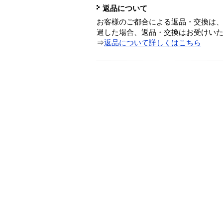
返品について
お客様のご都合による返品・交換は、
過した場合、返品・交換はお受けい
⇒
返品について詳しくはこちら