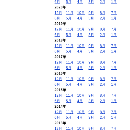
6月
5月
4月
3月
2月
1月
2020年
12月
11月
10月
9月
8月
7月
6月
5月
4月
3月
2月
1月
2019年
12月
11月
10月
9月
8月
7月
6月
5月
4月
3月
2月
1月
2018年
12月
11月
10月
9月
8月
7月
6月
5月
4月
3月
2月
1月
2017年
12月
11月
10月
9月
8月
7月
6月
5月
4月
3月
2月
1月
2016年
12月
11月
10月
9月
8月
7月
6月
5月
4月
3月
2月
1月
2015年
12月
11月
10月
9月
8月
7月
6月
5月
4月
3月
2月
1月
2014年
12月
11月
10月
9月
8月
7月
6月
5月
4月
3月
2月
1月
2013年
12月
11月
10月
9月
8月
7月