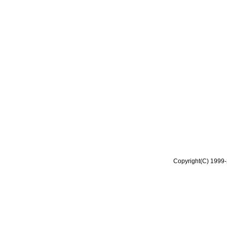
Copyright(C) 1999-2