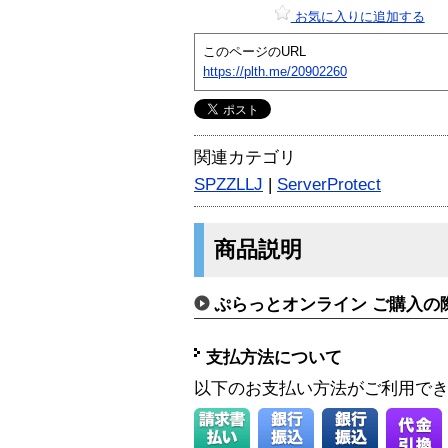
お気に入りに追加する
このページのURL
https://plth.me/20902260
関連カテゴリ
SPZZLLJ
|
ServerProtect
商品説明
ぷらっとオンライン ご購入の
支払方法について
以下のお支払い方法がご利用で