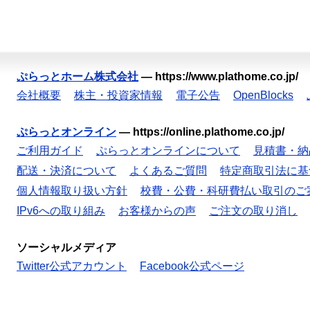
ぷらっとホーム株式会社
—
https://www.plathome.co.jp/
会社概要
株主・投資家情報
電子公告
OpenBlocks
ぷらっとオンライン
—
https://online.plathome.co.jp/
ご利用ガイド
ぷらっとオンラインについて
見積書・納
配送・決済について
よくあるご質問
特定商取引法に基
個人情報取り扱い方針
校費・公費・科研費払い取引のご
IPv6への取り組み
お客様からの声
ご注文の取り消し
ソーシャルメディア
Twitter公式アカウント
Facebook公式ページ