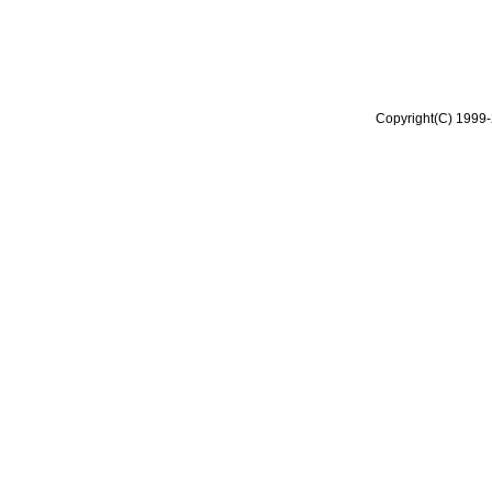
Copyright(C) 1999-2