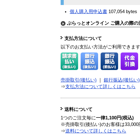
個人購入用申込書
107,054 bytes
ぷらっとオンライン ご購入の際の
支払方法について
以下のお支払い方法がご利用できま
売掛取引(後払い)
｜
銀行振込(後払い)
⇒
支払方法について詳しくはこちら
送料について
1つのご注文毎に
一律1,100円(税込)
※売掛取引(後払い)のお客様は33,0
⇒
送料について詳しくはこちら