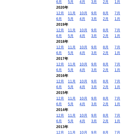
6月
5月
4月
3月
2月
1月
2020年
12月
11月
10月
9月
8月
7月
6月
5月
4月
3月
2月
1月
2019年
12月
11月
10月
9月
8月
7月
6月
5月
4月
3月
2月
1月
2018年
12月
11月
10月
9月
8月
7月
6月
5月
4月
3月
2月
1月
2017年
12月
11月
10月
9月
8月
7月
6月
5月
4月
3月
2月
1月
2016年
12月
11月
10月
9月
8月
7月
6月
5月
4月
3月
2月
1月
2015年
12月
11月
10月
9月
8月
7月
6月
5月
4月
3月
2月
1月
2014年
12月
11月
10月
9月
8月
7月
6月
5月
4月
3月
2月
1月
2013年
12月
11月
10月
9月
8月
7月