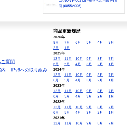
CANON P-002 LBP用ラベル用紙 A4 0
面 (6055A006)
商品更新履歴
2026年
8月
7月
6月
5月
4月
3月
2月
1月
2025年
12月
11月
10月
9月
8月
7月
るご質問
6月
5月
4月
3月
2月
1月
案内
IPv6への取り組み
2024年
12月
11月
10月
9月
8月
7月
6月
5月
4月
3月
2月
1月
2023年
12月
11月
10月
9月
8月
7月
6月
5月
4月
3月
2月
1月
2022年
12月
11月
10月
9月
8月
7月
6月
5月
4月
3月
2月
1月
2021年
12月
11月
10月
9月
8月
7月