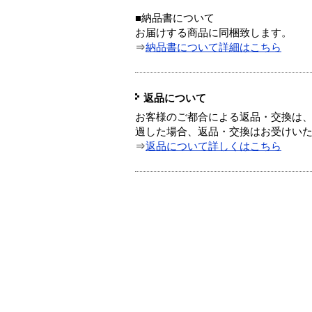
■納品書について
お届けする商品に同梱致します。
⇒
納品書について詳細はこちら
返品について
お客様のご都合による返品・交換は、
過した場合、返品・交換はお受けい
⇒
返品について詳しくはこちら