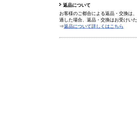
返品について
お客様のご都合による返品・交換は、
過した場合、返品・交換はお受けい
⇒
返品について詳しくはこちら