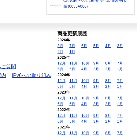
CANON P-002 LBP用ラベル用紙 A4 0
面 (6055A006)
商品更新履歴
2026年
8月
7月
6月
5月
4月
3月
2月
1月
2025年
12月
11月
10月
9月
8月
7月
るご質問
6月
5月
4月
3月
2月
1月
案内
IPv6への取り組み
2024年
12月
11月
10月
9月
8月
7月
6月
5月
4月
3月
2月
1月
2023年
12月
11月
10月
9月
8月
7月
6月
5月
4月
3月
2月
1月
2022年
12月
11月
10月
9月
8月
7月
6月
5月
4月
3月
2月
1月
2021年
12月
11月
10月
9月
8月
7月