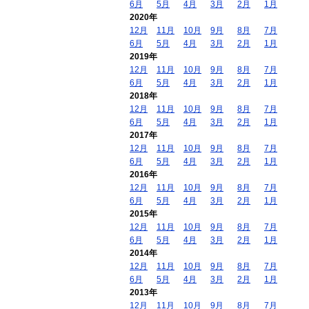
6月
5月
4月
3月
2月
1月
2020年
12月
11月
10月
9月
8月
7月
6月
5月
4月
3月
2月
1月
2019年
12月
11月
10月
9月
8月
7月
6月
5月
4月
3月
2月
1月
2018年
12月
11月
10月
9月
8月
7月
6月
5月
4月
3月
2月
1月
2017年
12月
11月
10月
9月
8月
7月
6月
5月
4月
3月
2月
1月
2016年
12月
11月
10月
9月
8月
7月
6月
5月
4月
3月
2月
1月
2015年
12月
11月
10月
9月
8月
7月
6月
5月
4月
3月
2月
1月
2014年
12月
11月
10月
9月
8月
7月
6月
5月
4月
3月
2月
1月
2013年
12月
11月
10月
9月
8月
7月