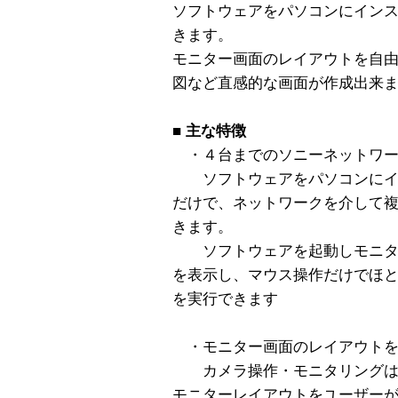
ソフトウェアをパソコンにイン
きます。
モニター画面のレイアウトを自
図など直感的な画面が作成出来
■
主な特徴
・４台までのソニーネットワー
ソフトウェアをパソコンにイ
だけで、ネットワークを介して
きます。
ソフトウェアを起動しモニタ
を表示し、マウス操作だけでほ
を実行できます
・モニター画面のレイアウトを
カメラ操作・モニタリングは
モニターレイアウトをユーザー