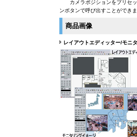
カメラポジションをプリセッ
ンボタンで呼び出すことができ
商品画像
レイアウトエディッター/モニ