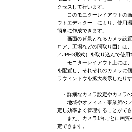
クセスして行います。
このモニターレイアウトの画
ウトエディター」により、使用
簡単に作成できます。
画面の背景となるカメラ設置
ロア、工場などの間取り図）は
／JPEG形式）を取り込んで使
モニターレイアウト上には、
を配置し、それぞれのカメラに
ラウィンドウを拡大表示したり
・詳細なカメラ設定やカメラの
地域やオフィス・事業所のフ
定し効率よく管理することがで
また、カメラ1台ごとに画質や
定できます。