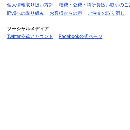
個人情報取り扱い方針
校費・公費・科研費払い取引のご
IPv6への取り組み
お客様からの声
ご注文の取り消し
ソーシャルメディア
Twitter公式アカウント
Facebook公式ページ