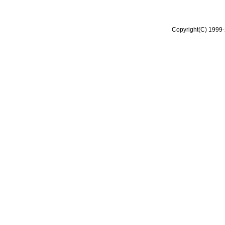
Copyright(C) 1999-2