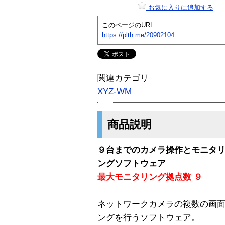
お気に入りに追加する
このページのURL
https://plth.me/20902104
関連カテゴリ
XYZ-WM
商品説明
９台までのカメラ操作とモニタ
ングソフトウェア
最大モニタリング拠点数 ９
ネットワークカメラの複数の画
ングを行うソフトウェア。