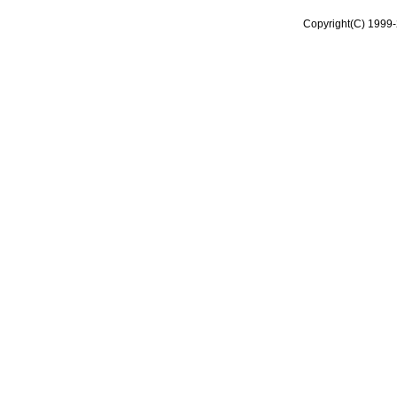
Copyright(C) 1999-2