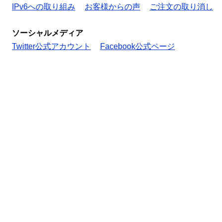
IPv6への取り組み
お客様からの声
ご注文の取り消し
ソーシャルメディア
Twitter公式アカウント
Facebook公式ページ