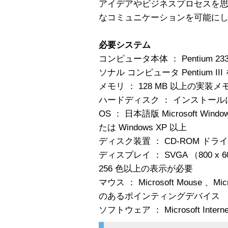
アイデアやビジネスプロセスを
なコミュニケーションを可能に
必要システム
コンピュータ本体 ： Pentium 
ソナル コンピュータ Pentium III
メモリ ： 128 MB 以上の実装
ハードディスク ： インストールに
OS ： 日本語版 Microsoft Window
たは Windows XP 以上
ディスク装置 ： CD-ROM ドラ
ディスプレイ ： SVGA （800
256 色以上の表示が必要
マウス ： Microsoft Mouse 、Mi
のあるポインティングデバイス
ソフトウェア ： Microsoft Intern