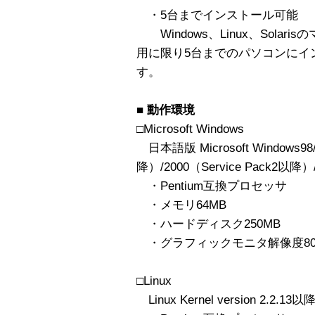
・5台までインストール可能
Windows、Linux、Sola
用に限り5台までのパソコンにイ
す。
■
動作環境
□Microsoft Windows
日本語版 Microsoft Windows98/
降）/2000（Service Pack2以降）
・Pentium互換プロセッサ
・メモリ64MB
・ハードディスク250MB
・グラフィックモニタ解像度800×
□Linux
Linux Kernel version 2.2.13以降