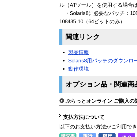
ル（ATツール）を使用する場合は、
・Solaris8に必要なパッチ：108434
108435-10（64ビットのみ）
関連リンク
製品情報
Solaris8用パッチのダウンロ
動作環境
オプション品・関連商
ぷらっとオンライン ご購入の
支払方法について
以下のお支払い方法がご利用で