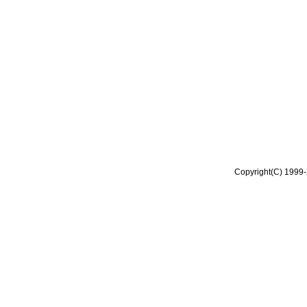
Copyright(C) 1999-2