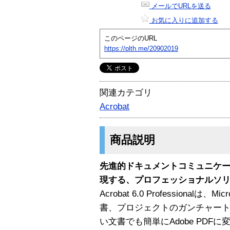
メールでURLを送る
お気に入りに追加する
このページのURL
https://plth.me/20902019
関連カテゴリ
Acrobat
商品説明
先進的ドキュメントコミュニケ
現する、プロフェッショナルソ
Acrobat 6.0 Professionalは、
書、プロジェクトのガンチャート
い文書でも簡単にAdobe PD