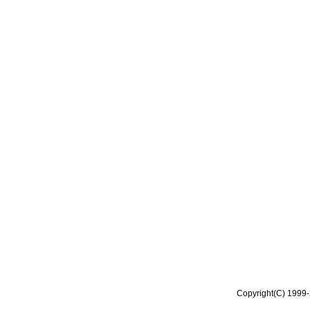
Copyright(C) 1999-2