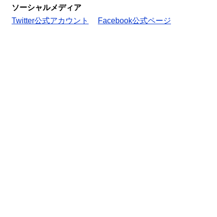
ソーシャルメディア
Twitter公式アカウント
Facebook公式ページ