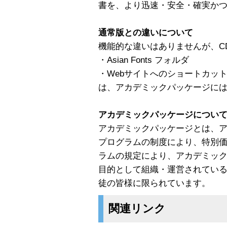
書を、より迅速・安全・確実か
通常版との違いについて
機能的な違いはありませんが、C
・Asian Fonts フォルダ
・Webサイトへのショートカッ
は、アカデミックパッケージに
アカデミックパッケージについ
アカデミックパッケージとは、ア
プログラムの制度により、特別
ラムの規定により、アカデミッ
目的として組織・運営されてい
徒の皆様に限られています。
関連リンク