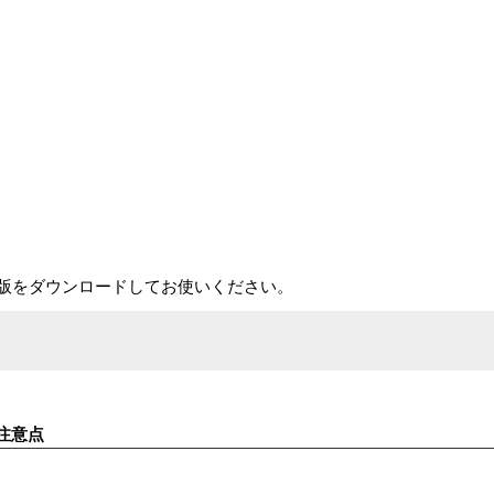
版をダウンロードしてお使いください。
注意点