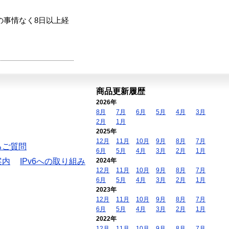
の事情なく8日以上経
商品更新履歴
2026年
8月
7月
6月
5月
4月
3月
2月
1月
2025年
12月
11月
10月
9月
8月
7月
るご質問
6月
5月
4月
3月
2月
1月
案内
IPv6への取り組み
2024年
12月
11月
10月
9月
8月
7月
6月
5月
4月
3月
2月
1月
2023年
12月
11月
10月
9月
8月
7月
6月
5月
4月
3月
2月
1月
2022年
12月
11月
10月
9月
8月
7月