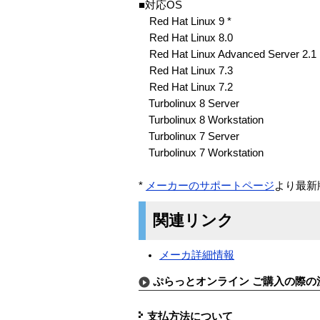
■対応OS
Red Hat Linux 9 *
Red Hat Linux 8.0
Red Hat Linux Advanced Server 2.1
Red Hat Linux 7.3
Red Hat Linux 7.2
Turbolinux 8 Server
Turbolinux 8 Workstation
Turbolinux 7 Server
Turbolinux 7 Workstation
*
メーカーのサポートページ
より最新
関連リンク
メーカ詳細情報
ぷらっとオンライン ご購入の際の
支払方法について