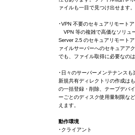
ァイルも一目で見つけ出せます
･VPN 不要のセキュアリモート
VPN 等の複雑で高価なソリューシ
Server 2.5 のセキュアリモー
ァイルサーバーへのセキュアア
でも、ファイル取得に必要なのは 
･日々のサーバーメンテナンスも
新規共有ディレクトリの作成は
の一括登録・削除、テープデバ
ーごとのディスク使用量制限な
えます。
動作環境
･クライアント