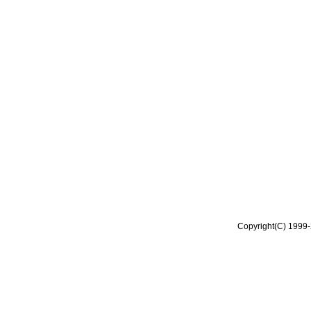
Copyright(C) 1999-2