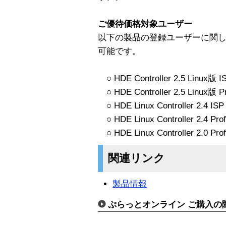
ご優待価格対象ユーザー
以下の製品の登録ユーザーに関
可能です。
○ HDE Controller 2.5 Linux版 IS
○ HDE Controller 2.5 Linux版 Pro
○ HDE Linux Controller 2.4 ISP 
○ HDE Linux Controller 2.4 Profe
○ HDE Linux Controller 2.0 Profe
関連リンク
製品情報
ぷらっとオンライン ご購入の