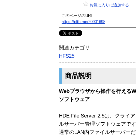
お気に入りに追加する
このページのURL
https://plth.me/20901698
関連カテゴリ
HFS25
商品説明
Webブラウザから操作を行えるW
ソフトウェア
HDE File Server 2.5は、
ルサーバー管理ソフトウェアで
通常のLAN内ファイルサーバー