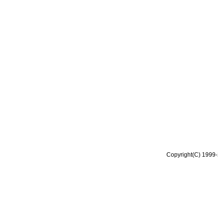
Copyright(C) 1999-2