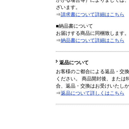
かかる場合等）によりましては
ざいます。
⇒
請求書について詳細はこちら
■納品書について
お届けする商品に同梱致します
⇒
納品書について詳細はこちら
返品について
お客様のご都合による返品・交
ください。 商品開封後、または
合、返品・交換はお受けいたし
⇒
返品について詳しくはこちら