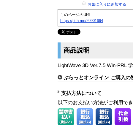
お気に入りに追加する
このページのURL
https://plth.me/20901664
商品説明
LightWave 3D Ver.7.5 Win
ぷらっとオンライン ご購入の
支払方法について
以下のお支払い方法がご利用で