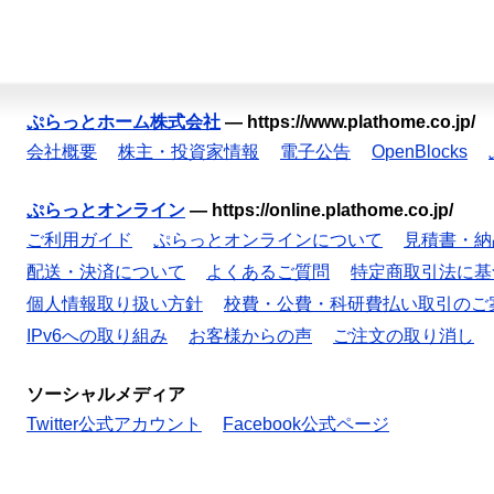
ぷらっとホーム株式会社
—
https://www.plathome.co.jp/
会社概要
株主・投資家情報
電子公告
OpenBlocks
ぷらっとオンライン
—
https://online.plathome.co.jp/
ご利用ガイド
ぷらっとオンラインについて
見積書・納
配送・決済について
よくあるご質問
特定商取引法に基
個人情報取り扱い方針
校費・公費・科研費払い取引のご
IPv6への取り組み
お客様からの声
ご注文の取り消し
ソーシャルメディア
Twitter公式アカウント
Facebook公式ページ