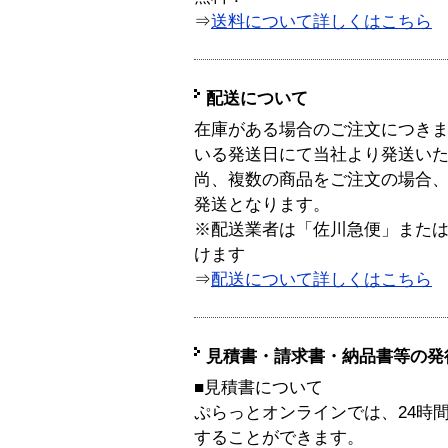
⇒
送料について詳しくはこちら
配送について
在庫がある場合のご注文につき
いる発送日にて当社より発送い
尚、複数の商品をご注文の場合
発送となります。
※配送業者は「佐川急便」また
けます
⇒
配送について詳しくはこちら
見積書・請求書・納品書等の発
■見積書について
ぷらっとオンラインでは、24時
することができます。