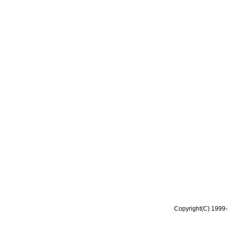
Copyright(C) 1999-2