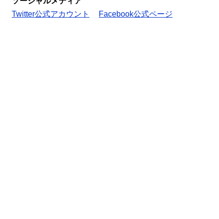
ソーシャルメディア
Twitter公式アカウント
Facebook公式ページ