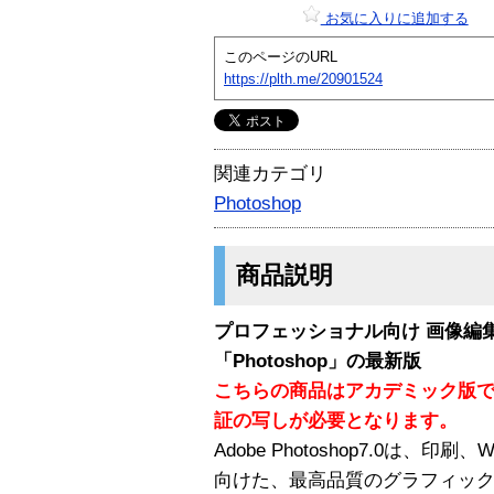
お気に入りに追加する
このページのURL
https://plth.me/20901524
関連カテゴリ
Photoshop
商品説明
プロフェッショナル向け 画像編
「Photoshop」の最新版
こちらの商品はアカデミック版
証の写しが必要となります。
Adobe Photoshop7.0は
向けた、最高品質のグラフィッ