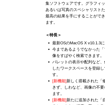
集ソフトウェアです。グラフィッ
あるいは写真のスペシャリスト
最高の結果を手にすることがで
ます。
＜特長＞
最新OSのMacOS X v10.1
今まであるようでなかった「
像をすばやく検索できます。
パレットの表示や配列など、
したワークスペースを登録し
す。
[新機能]
新しく搭載された「
きず、しわなど、画像の不要
ます。
[新機能]
新たに追加された「