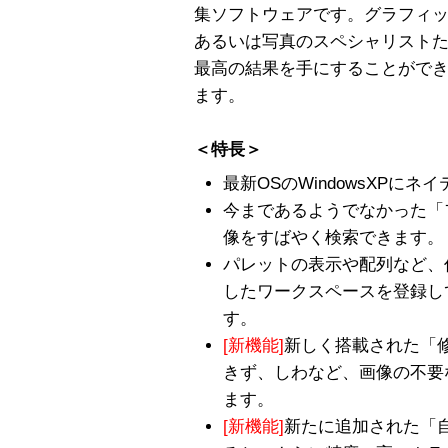
集ソフトウェアです。グラフィッ
あるいは写真のスペシャリスト
最高の結果を手にすることがで
ます。
＜特長＞
最新OSのWindowsXPにネ
今まであるようでなかった「
像をすばやく検索できます。
パレットの表示や配列など、
したワークスペースを登録し
す。
[新機能]
新しく搭載された「
きず、しわなど、画像の不要
ます。
[新機能]
新たに追加された「