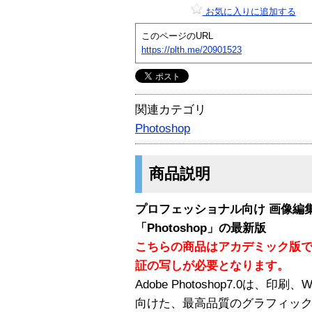
お気に入りに追加する
このページのURL
https://plth.me/20901523
関連カテゴリ
Photoshop
商品説明
プロフェッショナル向け 画像編
「Photoshop」の最新版
こちらの商品はアカデミック版
証の写しが必要となります。
Adobe Photoshop7.0は
向けた、最高品質のグラフィッ