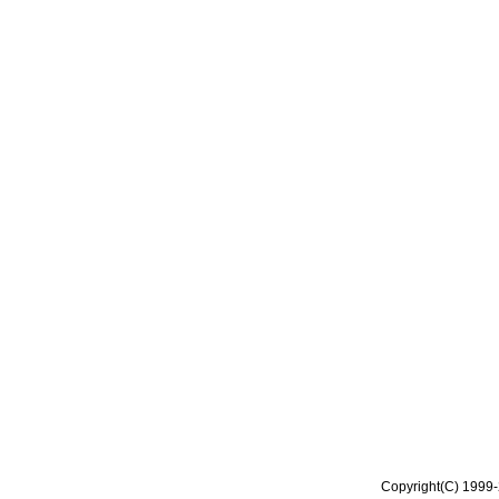
Copyright(C) 1999-2