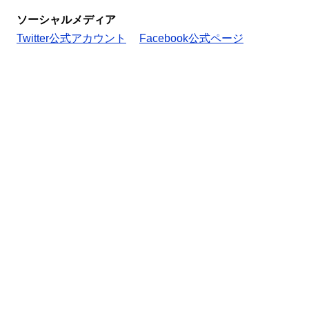
ソーシャルメディア
Twitter公式アカウント
Facebook公式ページ