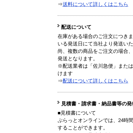
⇒
送料について詳しくはこちら
配送について
在庫がある場合のご注文につき
いる発送日にて当社より発送い
尚、複数の商品をご注文の場合
発送となります。
※配送業者は「佐川急便」また
けます
⇒
配送について詳しくはこちら
見積書・請求書・納品書等の発
■見積書について
ぷらっとオンラインでは、24時
することができます。