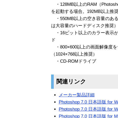
・128MB以上のRAM（Photosh
を起動する場合。192MB以上推
・550MB以上の空き容量のあ
は大容量のハードディスク推奨
・16ビット以上のカラー表示
ド
・800×600以上の画面解像度
（1024×768以上推奨）
・CD-ROMドライブ
関連リンク
メーカー製品詳細
Photoshop 7.0 日本語版 for
Photoshop 7.0 日本語版 f
Photoshop 7.0 日本語版 fo