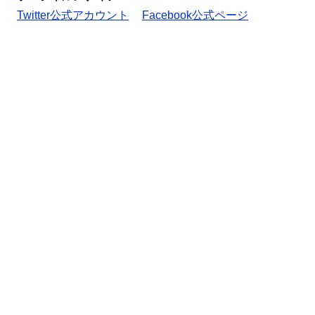
Twitter公式アカウント
Facebook公式ページ