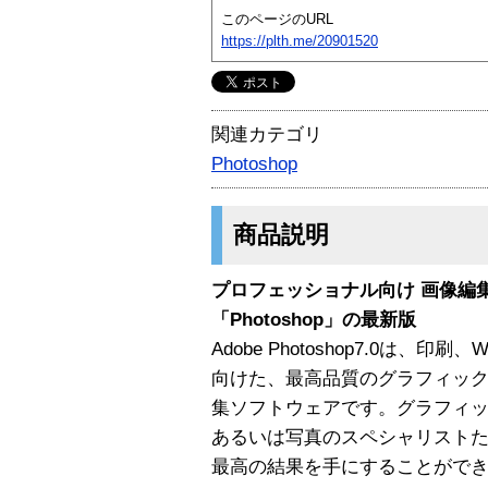
このページのURL
https://plth.me/20901520
関連カテゴリ
Photoshop
商品説明
プロフェッショナル向け 画像編
「Photoshop」の最新版
Adobe Photoshop7.0は
向けた、最高品質のグラフィッ
集ソフトウェアです。グラフィッ
あるいは写真のスペシャリスト
最高の結果を手にすることがで