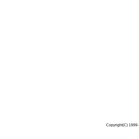
Copyright(C) 1999-2