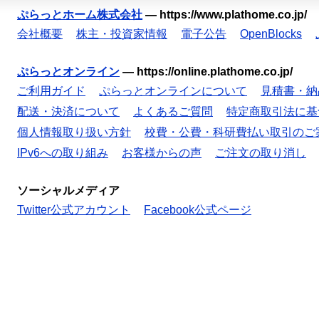
ぷらっとホーム株式会社
—
https://www.plathome.co.jp/
会社概要
株主・投資家情報
電子公告
OpenBlocks
ぷらっとオンライン
—
https://online.plathome.co.jp/
ご利用ガイド
ぷらっとオンラインについて
見積書・納
配送・決済について
よくあるご質問
特定商取引法に基
個人情報取り扱い方針
校費・公費・科研費払い取引のご
IPv6への取り組み
お客様からの声
ご注文の取り消し
ソーシャルメディア
Twitter公式アカウント
Facebook公式ページ