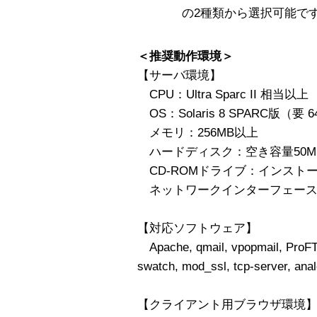
の2種類から選択可能で
＜推奨動作環境＞
【サーバ環境】
CPU：Ultra Sparc II 相当以上
OS：Solaris 8 SPARC版（要 
メモリ：256MB以上
ハードディスク：空き容量50M
CD-ROMドライブ：インスト
ネットワークインターフェース
【対応ソフトウェア】
Apache, qmail, vpopmail, ProFT
swatch, mod_ssl, tcp-server, ana
【クライアント用ブラウザ環境