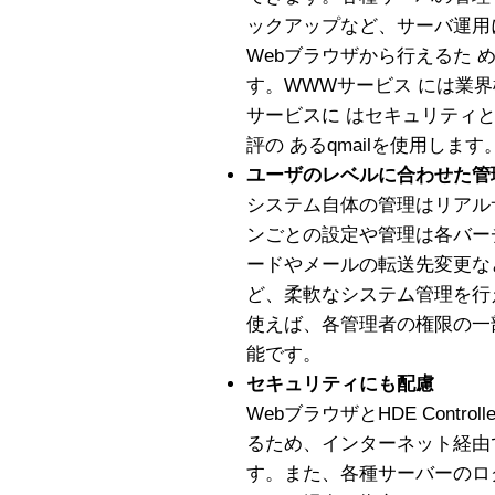
ックアップなど、サーバ運用
Webブラウザから行えるた 
す。WWWサービス には業界
サービスに はセキュリティ
評の あるqmailを使用します
ユーザのレベルに合わせた管
システム自体の管理はリアル
ンごとの設定や管理は各バー
ードやメールの転送先変更な
ど、柔軟なシステム管理を行
使えば、各管理者の権限の一
能です。
セキュリティにも配慮
WebブラウザとHDE Contr
るため、インターネット経由
す。また、各種サーバーのロ