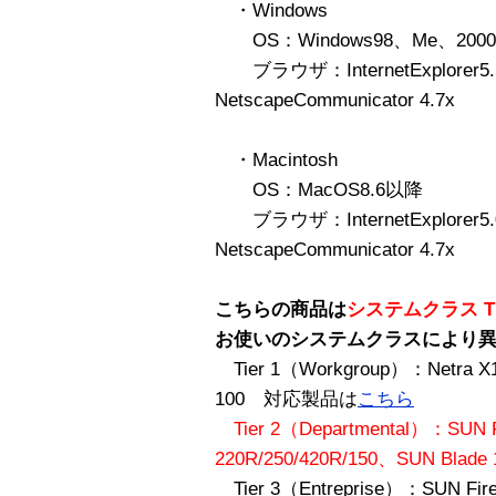
・Windows
OS：Windows98、Me、200
ブラウザ：InternetExplorer5
NetscapeCommunicator 4.7x
・Macintosh
OS：MacOS8.6以降
ブラウザ：InternetExplorer5
NetscapeCommunicator 4.7x
こちらの商品は
システムクラス Ti
お使いのシステムクラスにより
Tier 1（Workgroup）：Netra X1
100 対応製品は
こちら
Tier 2（Departmental）：SUN F
220R/250/420R/150、SUN Blade 
Tier 3（Entreprise）：SUN Fire