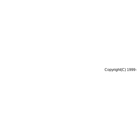
Copyright(C) 1999-2