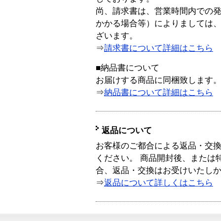
尚、請求書は、営業時間内での
かかる場合等）によりましては
ざいます。
⇒
請求書について詳細はこちら
■納品書について
お届けする商品に同梱致します
⇒
納品書について詳細はこちら
返品について
お客様のご都合による返品・交
ください。 商品開封後、または
合、返品・交換はお受けいたし
⇒
返品について詳しくはこちら