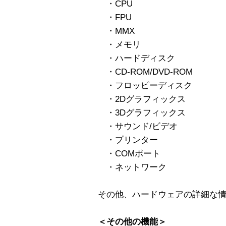
・CPU
・FPU
・MMX
・メモリ
・ハードディスク
・CD-ROM/DVD-ROM
・フロッピーディスク
・2Dグラフィックス
・3Dグラフィックス
・サウンド/ビデオ
・プリンター
・COMポート
・ネットワーク
その他、ハードウェアの詳細な
＜その他の機能＞