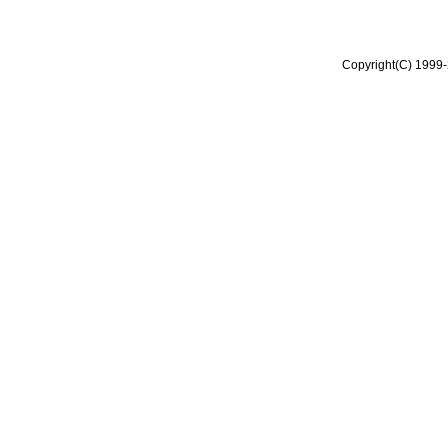
Copyright(C) 1999-2