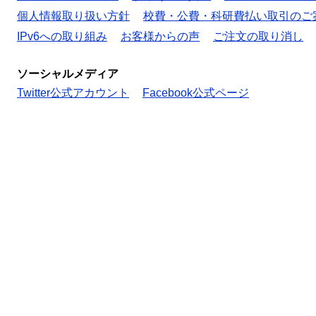
個人情報取り扱い方針
校費・公費・科研費払い取引のご
IPv6への取り組み
お客様からの声
ご注文の取り消し
ソーシャルメディア
Twitter公式アカウント
Facebook公式ページ