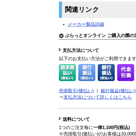
関連リンク
メーカー製品詳細
ぷらっとオンライン ご購入の際の
支払方法について
以下のお支払い方法がご利用できま
売掛取引(後払い)
｜
銀行振込(後払い)
⇒
支払方法について詳しくはこちら
送料について
1つのご注文毎に
一律1,100円(税込)
※売掛取引(後払い)のお客様は33,0