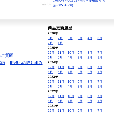
CANON P-002 LBP用ラベル用紙 A4 0
面 (6055A006)
商品更新履歴
2026年
8月
7月
6月
5月
4月
3月
2月
1月
2025年
12月
11月
10月
9月
8月
7月
るご質問
6月
5月
4月
3月
2月
1月
案内
IPv6への取り組み
2024年
12月
11月
10月
9月
8月
7月
6月
5月
4月
3月
2月
1月
2023年
12月
11月
10月
9月
8月
7月
6月
5月
4月
3月
2月
1月
2022年
12月
11月
10月
9月
8月
7月
6月
5月
4月
3月
2月
1月
2021年
12月
11月
10月
9月
8月
7月