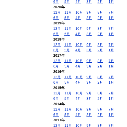
6月
5月
4月
3月
2月
1月
2020年
12月
11月
10月
9月
8月
7月
6月
5月
4月
3月
2月
1月
2019年
12月
11月
10月
9月
8月
7月
6月
5月
4月
3月
2月
1月
2018年
12月
11月
10月
9月
8月
7月
6月
5月
4月
3月
2月
1月
2017年
12月
11月
10月
9月
8月
7月
6月
5月
4月
3月
2月
1月
2016年
12月
11月
10月
9月
8月
7月
6月
5月
4月
3月
2月
1月
2015年
12月
11月
10月
9月
8月
7月
6月
5月
4月
3月
2月
1月
2014年
12月
11月
10月
9月
8月
7月
6月
5月
4月
3月
2月
1月
2013年
12月
11月
10月
9月
8月
7月