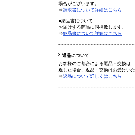
場合がございます。
⇒
請求書について詳細はこちら
■納品書について
お届けする商品に同梱致します。
⇒
納品書について詳細はこちら
返品について
お客様のご都合による返品・交換は、
過した場合、返品・交換はお受けい
⇒
返品について詳しくはこちら