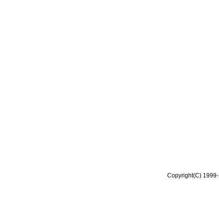
Copyright(C) 1999-2