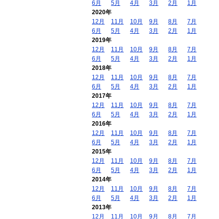
6月
5月
4月
3月
2月
1月
2020年
12月
11月
10月
9月
8月
7月
6月
5月
4月
3月
2月
1月
2019年
12月
11月
10月
9月
8月
7月
6月
5月
4月
3月
2月
1月
2018年
12月
11月
10月
9月
8月
7月
6月
5月
4月
3月
2月
1月
2017年
12月
11月
10月
9月
8月
7月
6月
5月
4月
3月
2月
1月
2016年
12月
11月
10月
9月
8月
7月
6月
5月
4月
3月
2月
1月
2015年
12月
11月
10月
9月
8月
7月
6月
5月
4月
3月
2月
1月
2014年
12月
11月
10月
9月
8月
7月
6月
5月
4月
3月
2月
1月
2013年
12月
11月
10月
9月
8月
7月