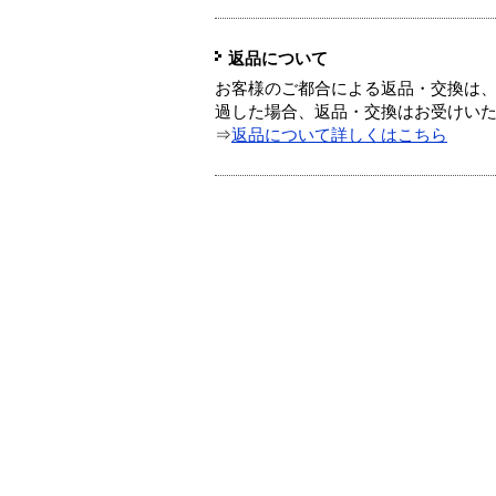
返品について
お客様のご都合による返品・交換は、
過した場合、返品・交換はお受けい
⇒
返品について詳しくはこちら