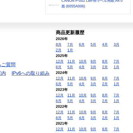
CANON P-002 LBP用ラベル用紙 A4 0
面 (6055A006)
商品更新履歴
2026年
8月
7月
6月
5月
4月
3月
2月
1月
2025年
12月
11月
10月
9月
8月
7月
るご質問
6月
5月
4月
3月
2月
1月
案内
IPv6への取り組み
2024年
12月
11月
10月
9月
8月
7月
6月
5月
4月
3月
2月
1月
2023年
12月
11月
10月
9月
8月
7月
6月
5月
4月
3月
2月
1月
2022年
12月
11月
10月
9月
8月
7月
6月
5月
4月
3月
2月
1月
2021年
12月
11月
10月
9月
8月
7月