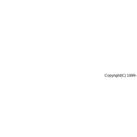
Copyright(C) 1999-2