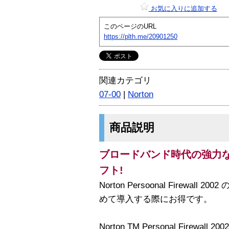
お気に入りに追加する
このページのURL
https://plth.me/20901250
関連カテゴリ
07-00
|
Norton
商品説明
ブロードバンド時代の強力
フト!
Norton Persoonal Firewa
めて導入する際にお得です。
Norton TM Personal Fire