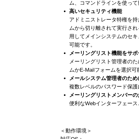
ム、コマンドラインを使って
高いセキュリティ機能
アドミニストレータ特権を持
ムから切り離されて実行され
用してメインシステムのセキ
可能です。
メーリングリスト機能をサポ
メーリングリスト管理者のた
ムかE-Mailフォームを選択可
メールシステム管理者のため
複数レベルのパスワード保護
メーリングリストメンバーの
便利なWebインターフェースと
＜動作環境＞