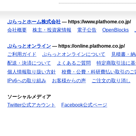
ぷらっとホーム株式会社
—
https://www.plathome.co.jp/
会社概要
株主・投資家情報
電子公告
OpenBlocks
ぷらっとオンライン
—
https://online.plathome.co.jp/
ご利用ガイド
ぷらっとオンラインについて
見積書・納
配送・決済について
よくあるご質問
特定商取引法に基
個人情報取り扱い方針
校費・公費・科研費払い取引のご
IPv6への取り組み
お客様からの声
ご注文の取り消し
ソーシャルメディア
Twitter公式アカウント
Facebook公式ページ