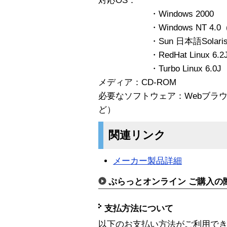
対応OS：
・Windows 2000
・Windows NT 4.0（
・Sun 日本語Solaris 2.
・RedHat Linux 6.2
・Turbo Linux 6.0J
メディア：CD-ROM
必要なソフトウェア：Webブラウザ（Net
ど）
関連リンク
メーカー製品詳細
ぷらっとオンライン ご購入の
支払方法について
以下のお支払い方法がご利用で