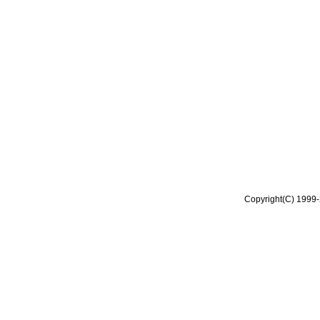
Copyright(C) 1999-2