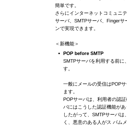
簡単です。
さらにインターネットコミュニテ
サーバ、SMTPサーバ、Finge
ンで実現できます。
＜新機能＞
POP before SMTP
SMTPサーバを利用する前に
す。
一般にメールの受信はPOPサ
ます。
POPサーバは、利用者の認証
バにはこうした認証機能があ
したがって、SMTPサーバ
く、悪意のある人がス パム