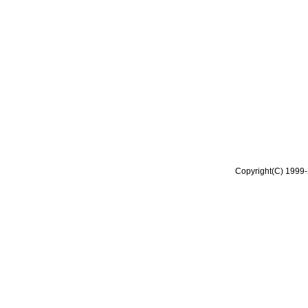
Copyright(C) 1999-2