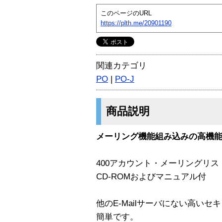
このページのURL
https://plth.me/20901190
関連カテゴリ
PO
|
PO-J
商品説明
メーリング機能組み込みの高機能E
400アカウント・メーリングリ
CD-ROMおよびマニュアル付
他のE-Mailサーバにない高い
簡単です。