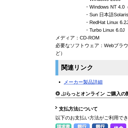
・Windows NT 4.0（
・Sun 日本語Solaris 2.
・RedHat Linux 6.2
・Turbo Linux 6.0J
メディア：CD-ROM
必要なソフトウェア：Webブラウザ（Net
ど）
関連リンク
メーカー製品詳細
ぷらっとオンライン ご購入の
支払方法について
以下のお支払い方法がご利用で