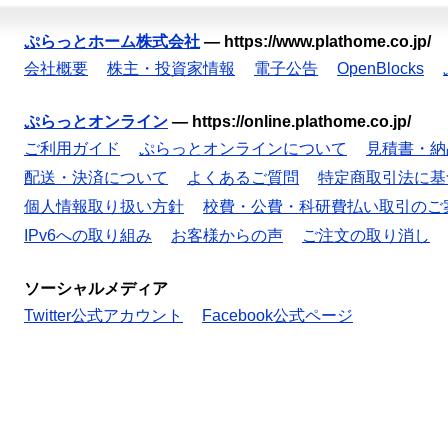
ぷらっとホーム株式会社
—
https://www.plathome.co.jp/
会社概要
株主・投資家情報
電子公告
OpenBlocks
ぷらっとオンライン
—
https://online.plathome.co.jp/
ご利用ガイド
ぷらっとオンラインについて
見積書・納
配送・決済について
よくあるご質問
特定商取引法に基
個人情報取り扱い方針
校費・公費・科研費払い取引のご
IPv6への取り組み
お客様からの声
ご注文の取り消し
ソーシャルメディア
Twitter公式アカウント
Facebook公式ページ