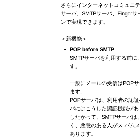
さらにインターネットコミュニテ
サーバ、SMTPサーバ、Finge
ンで実現できます。
＜新機能＞
POP before SMTP
SMTPサーバを利用する前に
す。
一般にメールの受信はPOPサ
ます。
POPサーバは、利用者の認証
バにはこうした認証機能があ
したがって、SMTPサーバ
く、悪意のある人がス パム
あります。