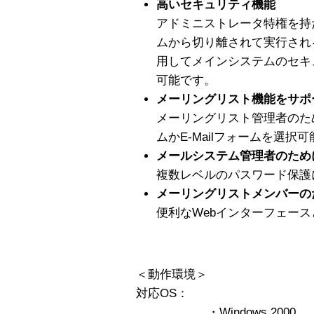
高いセキュリティ機能
アドミニストレータ特権を持
ムから切り離されて実行され
用してメインシステムのセキ
可能です。
メーリングリスト機能をサポ
メーリングリスト管理者のた
ムかE-Mailフォームを選択可
メールシステム管理者のため
複数レベルのパスワード保護
メーリングリストメンバーの
便利なWebインターフェースと
＜動作環境＞
対応OS：
・Windows 2000