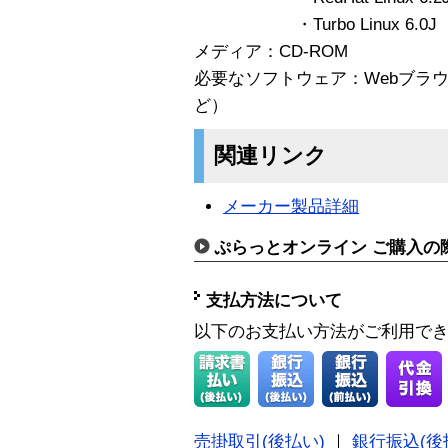
・Turbo Linux 6.0J
メディア：CD-ROM
必要なソフトウェア：Webブラウザ（Net
ど）
関連リンク
メーカー製品詳細
ぷらっとオンライン ご購入の
支払方法について
以下のお支払い方法がご利用で
売掛取引(後払い)
｜
銀行振込(後