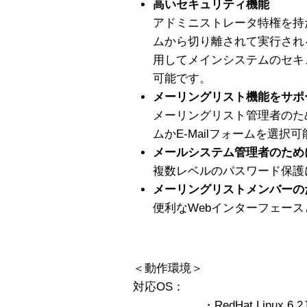
高いセキュリティ機能
アドミニストレータ特権を持
ムから切り離されて実行され
用してメインシステムのセキ
可能です。
メーリングリスト機能をサポ
メーリングリスト管理者のた
ムかE-Mailフォームを選択可
メールシステム管理者のため
複数レベルのパスワード保護
メーリングリストメンバーの
便利なWebインターフェースと
＜動作環境＞
対応OS：
・RedHat Linux 6.2