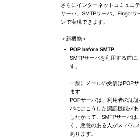
さらにインターネットコミュニテ
サーバ、SMTPサーバ、Finge
ンで実現できます。
＜新機能＞
POP before SMTP
SMTPサーバを利用する前に
す。
一般にメールの受信はPOPサ
ます。
POPサーバは、利用者の認証
バにはこうした認証機能があ
したがって、SMTPサーバ
く、悪意のある人がス パム
あります。