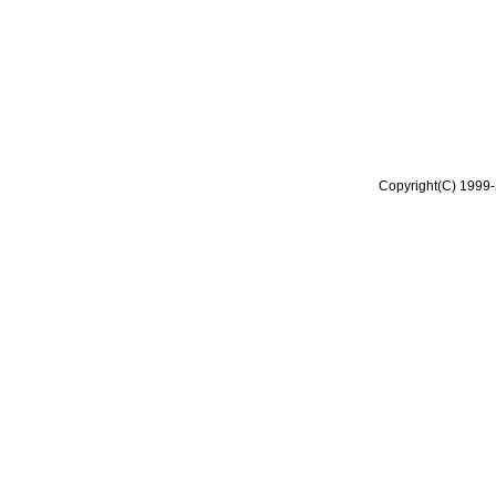
Copyright(C) 1999-2