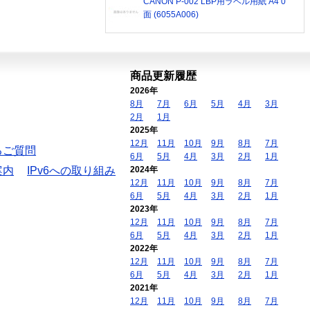
CANON P-002 LBP用ラベル用紙 A4 0
面 (6055A006)
商品更新履歴
2026年
8月
7月
6月
5月
4月
3月
2月
1月
2025年
12月
11月
10月
9月
8月
7月
るご質問
6月
5月
4月
3月
2月
1月
案内
IPv6への取り組み
2024年
12月
11月
10月
9月
8月
7月
6月
5月
4月
3月
2月
1月
2023年
12月
11月
10月
9月
8月
7月
6月
5月
4月
3月
2月
1月
2022年
12月
11月
10月
9月
8月
7月
6月
5月
4月
3月
2月
1月
2021年
12月
11月
10月
9月
8月
7月