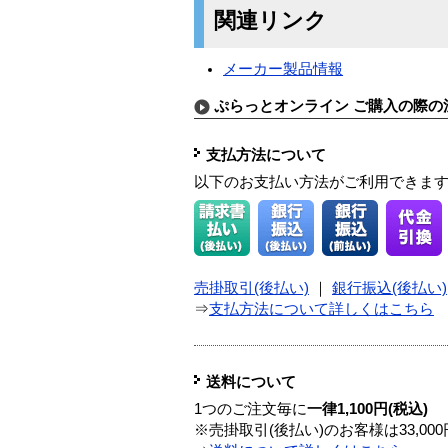
関連リンク
メーカー製品情報
ぷらっとオンライン ご購入の際の
支払方法について
以下のお支払い方法がご利用できま
売掛取引(後払い)
｜
銀行振込(後払い)
⇒
支払方法について詳しくはこちら
送料について
1つのご注文毎に
一律1,100円(税込)
※売掛取引(後払い)のお客様は33,0