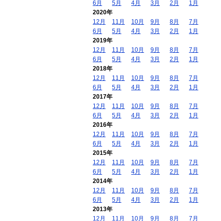
6月
5月
4月
3月
2月
1月
2020年
12月
11月
10月
9月
8月
7月
6月
5月
4月
3月
2月
1月
2019年
12月
11月
10月
9月
8月
7月
6月
5月
4月
3月
2月
1月
2018年
12月
11月
10月
9月
8月
7月
6月
5月
4月
3月
2月
1月
2017年
12月
11月
10月
9月
8月
7月
6月
5月
4月
3月
2月
1月
2016年
12月
11月
10月
9月
8月
7月
6月
5月
4月
3月
2月
1月
2015年
12月
11月
10月
9月
8月
7月
6月
5月
4月
3月
2月
1月
2014年
12月
11月
10月
9月
8月
7月
6月
5月
4月
3月
2月
1月
2013年
12月
11月
10月
9月
8月
7月