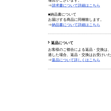
場合がございます。
⇒
請求書について詳細はこちら
■納品書について
お届けする商品に同梱致します。
⇒
納品書について詳細はこちら
返品について
お客様のご都合による返品・交換は、
過した場合、返品・交換はお受けい
⇒
返品について詳しくはこちら