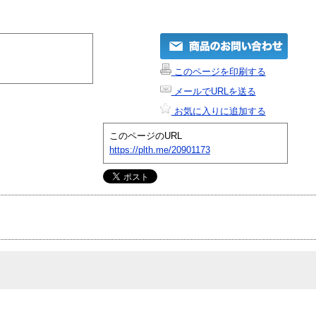
このページを印刷する
メールでURLを送る
お気に入りに追加する
このページのURL
https://plth.me/20901173