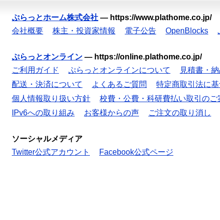
ぷらっとホーム株式会社
—
https://www.plathome.co.jp/
会社概要
株主・投資家情報
電子公告
OpenBlocks
ぷらっとオンライン
—
https://online.plathome.co.jp/
ご利用ガイド
ぷらっとオンラインについて
見積書・納
配送・決済について
よくあるご質問
特定商取引法に基
個人情報取り扱い方針
校費・公費・科研費払い取引のご
IPv6への取り組み
お客様からの声
ご注文の取り消し
ソーシャルメディア
Twitter公式アカウント
Facebook公式ページ