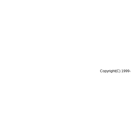
Copyright(C) 1999-2