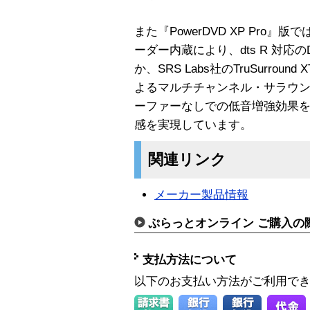
また『PowerDVD XP Pro』版では、dt
ーダー内蔵により、dts R 対応の
か、SRS Labs社のTruSurro
よるマルチチャンネル・サラウ
ーファーなしでの低音増強効果
感を実現しています。
関連リンク
メーカー製品情報
ぷらっとオンライン ご購入の
支払方法について
以下のお支払い方法がご利用で