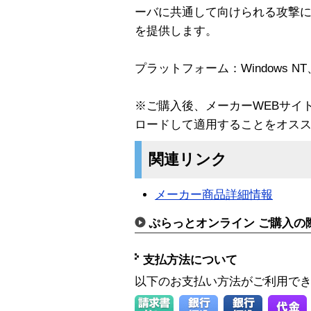
ーバに共通して向けられる攻撃
を提供します。
プラットフォーム：Windows NT、20
※ご購入後、メーカーWEBサイ
ロードして適用することをオス
関連リンク
メーカー商品詳細情報
ぷらっとオンライン ご購入の
支払方法について
以下のお支払い方法がご利用で