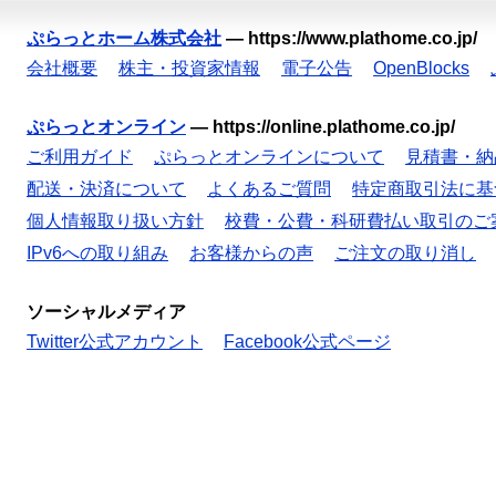
ぷらっとホーム株式会社
—
https://www.plathome.co.jp/
会社概要
株主・投資家情報
電子公告
OpenBlocks
ぷらっとオンライン
—
https://online.plathome.co.jp/
ご利用ガイド
ぷらっとオンラインについて
見積書・納
配送・決済について
よくあるご質問
特定商取引法に基
個人情報取り扱い方針
校費・公費・科研費払い取引のご
IPv6への取り組み
お客様からの声
ご注文の取り消し
ソーシャルメディア
Twitter公式アカウント
Facebook公式ページ