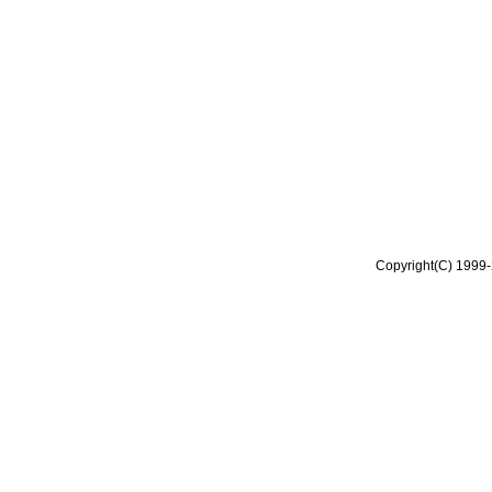
Copyright(C) 1999-2