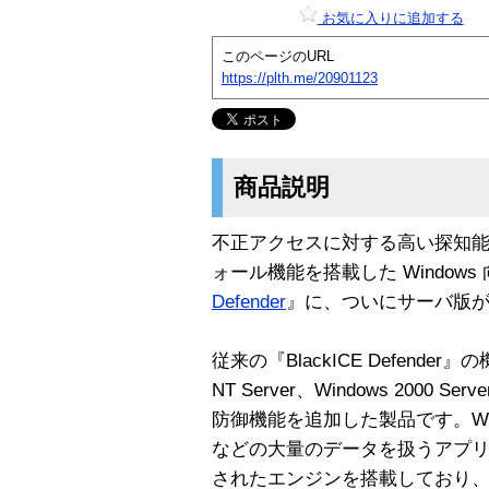
お気に入りに追加する
このページのURL
https://plth.me/20901123
商品説明
不正アクセスに対する高い探知
ォール機能を搭載した Window
Defender
』に、ついにサーバ版
従来の『BlackICE Defende
NT Server、Windows 2000
防御機能を追加した製品です。W
などの大量のデータを扱うアプ
されたエンジンを搭載しており、