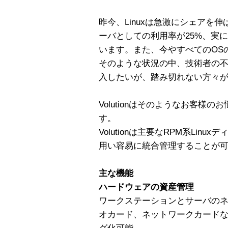
昨今、Linuxは急激にシェアを
ーバとしての利用率が25%、実に4
います。また、今やすべてのOS
そのような状況の中、技術者の不足
入したいが、踏み切れない方々
Volutionはそのようなお客様
す。
Volutionは主要なRPM系Lin
用い容易に統合管理することが
主な機能
ハードウェアの資産管理
ワークステーションとサーバの
オカード、ネットワークカード