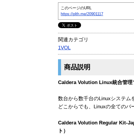
このページのURL
https://plth.me/20901117
関連カテゴリ
1VOL
商品説明
Caldera Volution Linux
数台から数千台のLinuxシステ
どこからでも、Linuxの全ての
Caldera Volution Regular
ト）