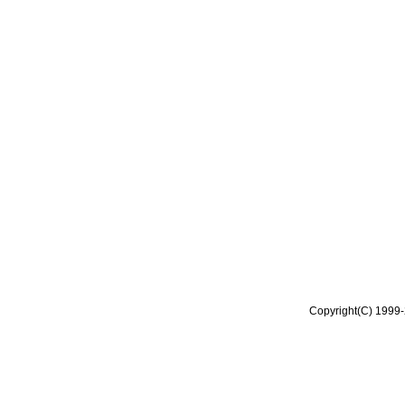
Copyright(C) 1999-2