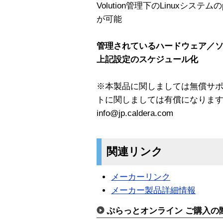
Volution管理下のLinuxシステ
が可能
管理されているハードウェア／
上記設定のスケジュール化
※本製品に関しましては無償サ
トに関しましては有償になりま
info@jp.caldera.com
関連リンク
メーカーリンク
メーカー製品詳細情報
ぷらっとオンライン ご購入の