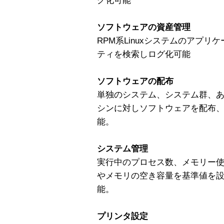
グ化可能
ソフトウェアの資産管理
RPM系Linuxシステムのアプ
ティを検索しログ化可能
ソフトウェアの配布
単独のシステム、システム群、
シンに対しソフトウェアを配布
能。
システム管理
実行中のプロセス数、メモリー使
やメモリの空き容量を基準値を
能。
プリンタ設定