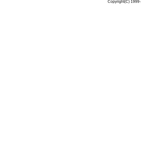
Copyright(C) 1999-2