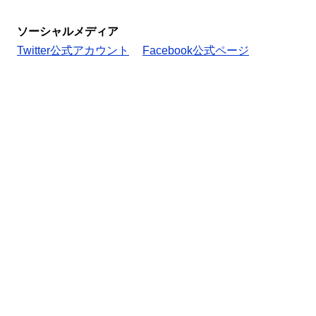
ソーシャルメディア
Twitter公式アカウント
Facebook公式ページ