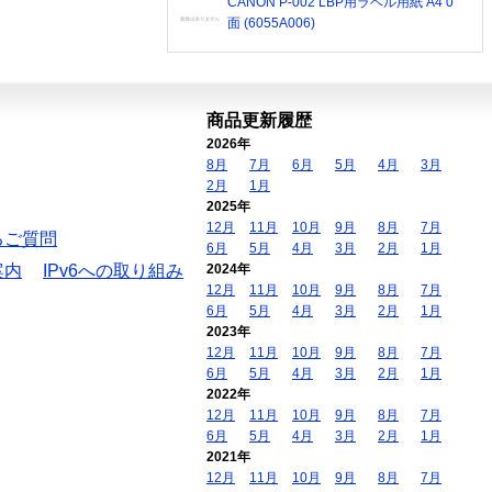
CANON P-002 LBP用ラベル用紙 A4 0
面 (6055A006)
商品更新履歴
2026年
8月
7月
6月
5月
4月
3月
2月
1月
2025年
12月
11月
10月
9月
8月
7月
るご質問
6月
5月
4月
3月
2月
1月
案内
IPv6への取り組み
2024年
12月
11月
10月
9月
8月
7月
6月
5月
4月
3月
2月
1月
2023年
12月
11月
10月
9月
8月
7月
6月
5月
4月
3月
2月
1月
2022年
12月
11月
10月
9月
8月
7月
6月
5月
4月
3月
2月
1月
2021年
12月
11月
10月
9月
8月
7月