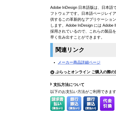
Adobe InDesign 日本語版
フトウェアです。日本語ページレイ
供するこの革新的なアプリケーショ
します。Adobe InDesign には Ado
採用されているので、これらの製品
早く生み出すことができます。
関連リンク
メーカー商品詳細ページ
ぷらっとオンライン ご購入の際の
支払方法について
以下のお支払い方法がご利用できま