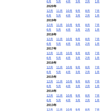
6月
5月
4月
3月
2月
1月
2020年
12月
11月
10月
9月
8月
7月
6月
5月
4月
3月
2月
1月
2019年
12月
11月
10月
9月
8月
7月
6月
5月
4月
3月
2月
1月
2018年
12月
11月
10月
9月
8月
7月
6月
5月
4月
3月
2月
1月
2017年
12月
11月
10月
9月
8月
7月
6月
5月
4月
3月
2月
1月
2016年
12月
11月
10月
9月
8月
7月
6月
5月
4月
3月
2月
1月
2015年
12月
11月
10月
9月
8月
7月
6月
5月
4月
3月
2月
1月
2014年
12月
11月
10月
9月
8月
7月
6月
5月
4月
3月
2月
1月
2013年
12月
11月
10月
9月
8月
7月