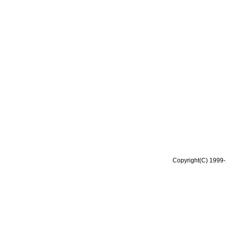
Copyright(C) 1999-2