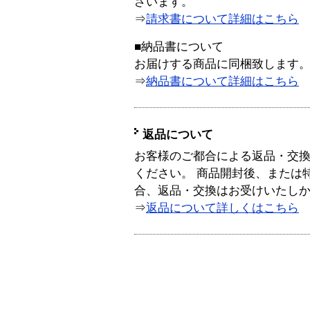
ざいます。
⇒
請求書について詳細はこちら
■納品書について
お届けする商品に同梱致します
⇒
納品書について詳細はこちら
返品について
お客様のご都合による返品・交
ください。 商品開封後、または
合、返品・交換はお受けいたし
⇒
返品について詳しくはこちら