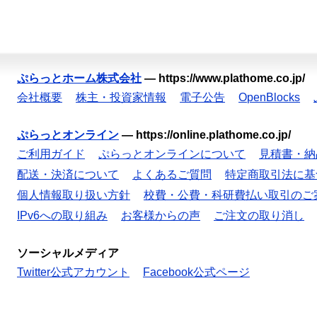
ぷらっとホーム株式会社
—
https://www.plathome.co.jp/
会社概要
株主・投資家情報
電子公告
OpenBlocks
ぷらっとオンライン
—
https://online.plathome.co.jp/
ご利用ガイド
ぷらっとオンラインについて
見積書・納
配送・決済について
よくあるご質問
特定商取引法に基
個人情報取り扱い方針
校費・公費・科研費払い取引のご
IPv6への取り組み
お客様からの声
ご注文の取り消し
ソーシャルメディア
Twitter公式アカウント
Facebook公式ページ