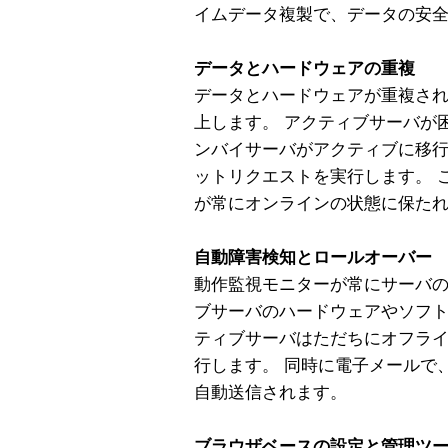
イムデータ複製で、データの安
データとハードウェアの重複
データとハードウェアが重複さ
上します。 アクティブサーバが
ンバイサーバがアクティブに移
ットリクエストを実行します。 
が常にオンラインの状態に保た
自動障害検知とロールオーバー
動作監視モニターが常にサーバの
ブサーバのハードウェアやソフ
ティブサーバはただちにオフラ
行します。 同時に電子メールで
自動送信されます。
ブラウザベースの設定と管理ツ