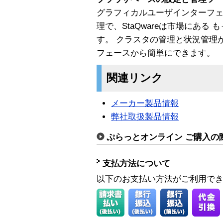
グラフィカルユーザインターフェー
理で、StaQwareは市場にある
す。 クラスタの管理と状況管理
フェースから簡単にできます。
関連リンク
メーカー製品情報
弊社取扱製品情報
ぷらっとオンライン ご購入の
支払方法について
以下のお支払い方法がご利用で