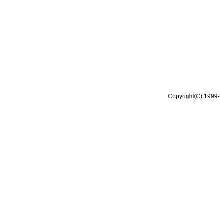
Copyright(C) 1999-2