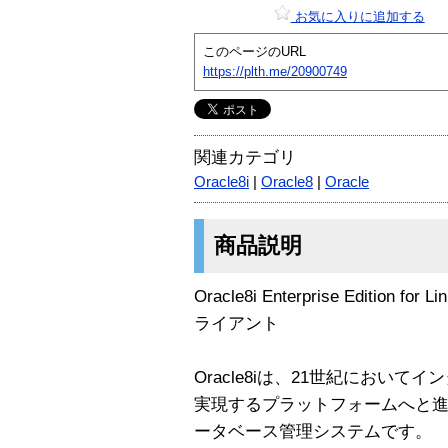
お気に入りに追加する
このページのURL
https://plth.me/20900749
関連カテゴリ
Oracle8i
|
Oracle8
|
Oracle
商品説明
Oracle8i Enterprise Edition f
ライアント
Oracle8iは、21世紀におい
実現するプラットフォームへと
ータベース管理システムです。