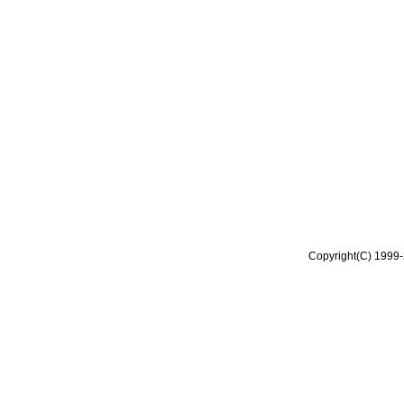
Copyright(C) 1999-2