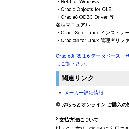
・Net8 for Windows
・Oracle Objects for OLE
・Oracle8 ODBC Driver 等
各種マニュアル
・Oracle8i for Linux イン
・Oracle8i for Linux 管理者
Oracle8i R8.1.6 データ
らご覧下さい。
関連リンク
メーカー詳細情報
ぷらっとオンライン ご購入の
支払方法について
以下のお支払い方法がご利用で