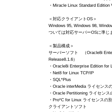
・Miracle Linux Standard Edition 
＜対応クライアントOS＞
Windows 95, Windows 98, Wind
ついては対応サーバーOSに準じ
＜製品構成＞
サーバーソフト （Oracle8i Enterpris
Release8.1.6）
・Oracle8i Enterprise Edition for 
・Net8 for Linux TCP/IP
・SQL*Plus
・Oracle interMedia ライ
・Oracle Pertitioning ラ
・Pro*C for Linux ライセン
クライアントソフト