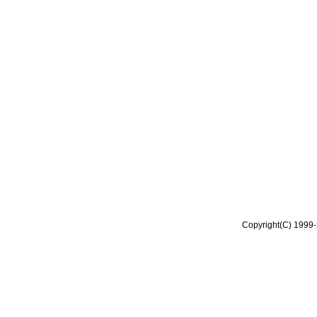
Copyright(C) 1999-2