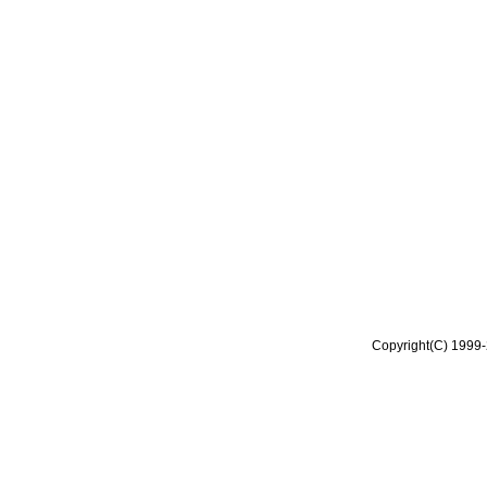
Copyright(C) 1999-2