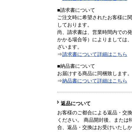
■請求書について
ご注文時に希望されたお客様に
しております。
尚、請求書は、営業時間内での
かかる場合等）によりましては
ざいます。
⇒
請求書について詳細はこちら
■納品書について
お届けする商品に同梱致します
⇒
納品書について詳細はこちら
返品について
お客様のご都合による返品・交
ください。 商品開封後、または
合、返品・交換はお受けいたし