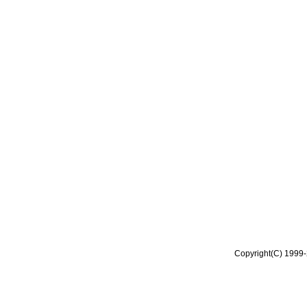
Copyright(C) 1999-2