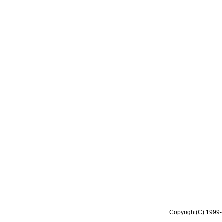
Copyright(C) 1999-2