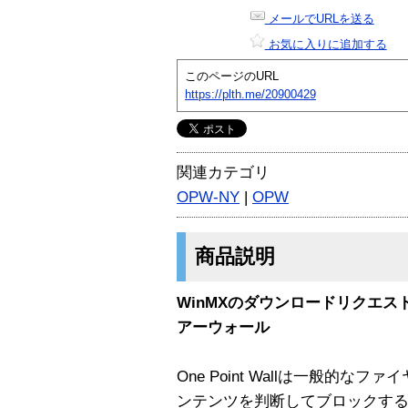
メールでURLを送る
お気に入りに追加する
このページのURL
https://plth.me/20900429
関連カテゴリ
OPW-NY
|
OPW
商品説明
WinMXのダウンロードリクエ
アーウォール
One Point Wallは一般的
ンテンツを判断してブロックす