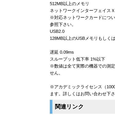
512MB以上のメモリ
ネットワークインターフェイスＸ
※対応ネットワークカードにつ
参照下さい。
USB2.0
128MB以上のUSBメモリもしく
遅延 0.09ms
スループット低下率 1%以下
※数値は全て実際の機器での測
せん。
※アカデミックライセンス（10
ます。詳しくはお問い合わせ下
関連リンク