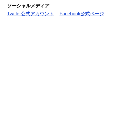
ソーシャルメディア
Twitter公式アカウント
Facebook公式ページ