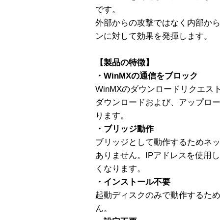
です。
外部からの攻撃ではなく内部か
ンに対して効果を発揮します。
【製品の特徴】
・WinMXの通信をブロック
WinMXのダウンロードリクエス
ダウンロードおよび、アップロ
ります。
・ブリッジ動作
ブリッジとして動作するためネ
ありません。IPアドレスを使用
くなります。
・インストール不要
起動ディスクのみで動作するた
ん。