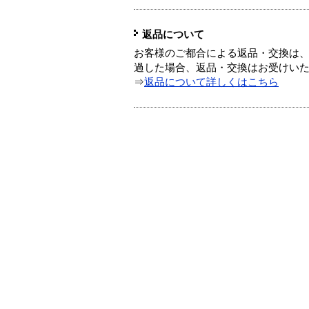
返品について
お客様のご都合による返品・交換は、
過した場合、返品・交換はお受けい
⇒
返品について詳しくはこちら