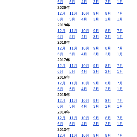
6月
5月
4月
3月
2月
1月
2020年
12月
11月
10月
9月
8月
7月
6月
5月
4月
3月
2月
1月
2019年
12月
11月
10月
9月
8月
7月
6月
5月
4月
3月
2月
1月
2018年
12月
11月
10月
9月
8月
7月
6月
5月
4月
3月
2月
1月
2017年
12月
11月
10月
9月
8月
7月
6月
5月
4月
3月
2月
1月
2016年
12月
11月
10月
9月
8月
7月
6月
5月
4月
3月
2月
1月
2015年
12月
11月
10月
9月
8月
7月
6月
5月
4月
3月
2月
1月
2014年
12月
11月
10月
9月
8月
7月
6月
5月
4月
3月
2月
1月
2013年
12月
11月
10月
9月
8月
7月