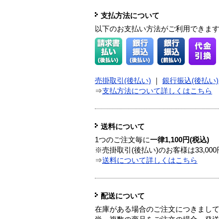
支払方法について
以下のお支払い方法がご利用できま
売掛取引(後払い)
｜
銀行振込(後払い)
⇒
支払方法について詳しくはこちら
送料について
1つのご注文毎に
一律1,100円(税込)
※売掛取引(後払い)のお客様は33,0
⇒
送料について詳しくはこちら
配送について
在庫がある場合のご注文につきまし