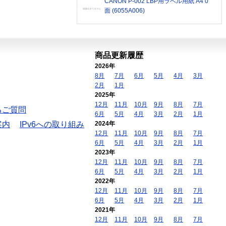
CANON P-002 LBP用ラベル用紙 A4 0
面 (6055A006)
商品更新履歴
2026年
8月
7月
6月
5月
4月
3月
2月
1月
2025年
12月
11月
10月
9月
8月
7月
るご質問
6月
5月
4月
3月
2月
1月
案内
IPv6への取り組み
2024年
12月
11月
10月
9月
8月
7月
6月
5月
4月
3月
2月
1月
2023年
12月
11月
10月
9月
8月
7月
6月
5月
4月
3月
2月
1月
2022年
12月
11月
10月
9月
8月
7月
6月
5月
4月
3月
2月
1月
2021年
12月
11月
10月
9月
8月
7月