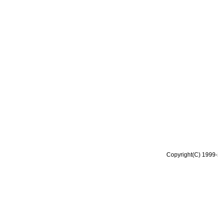
Copyright(C) 1999-2