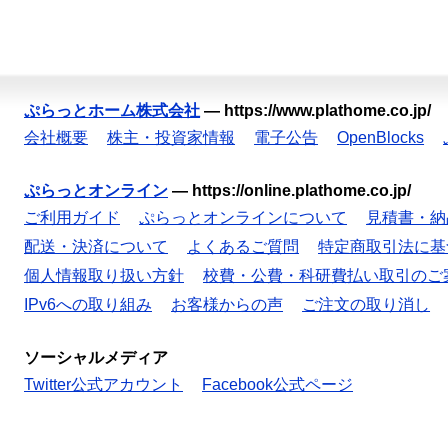
ぷらっとホーム株式会社
—
https://www.plathome.co.jp/
会社概要
株主・投資家情報
電子公告
OpenBlocks
ぷらっとオンライン
—
https://online.plathome.co.jp/
ご利用ガイド
ぷらっとオンラインについて
見積書・納
配送・決済について
よくあるご質問
特定商取引法に基
個人情報取り扱い方針
校費・公費・科研費払い取引のご
IPv6への取り組み
お客様からの声
ご注文の取り消し
ソーシャルメディア
Twitter公式アカウント
Facebook公式ページ