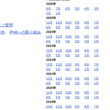
2026年
8月
7月
6月
5月
4月
3月
2月
1月
2025年
12月
11月
10月
9月
8月
7月
るご質問
6月
5月
4月
3月
2月
1月
案内
IPv6への取り組み
2024年
12月
11月
10月
9月
8月
7月
6月
5月
4月
3月
2月
1月
2023年
12月
11月
10月
9月
8月
7月
6月
5月
4月
3月
2月
1月
2022年
12月
11月
10月
9月
8月
7月
6月
5月
4月
3月
2月
1月
2021年
12月
11月
10月
9月
8月
7月
6月
5月
4月
3月
2月
1月
2020年
12月
11月
10月
9月
8月
7月
6月
5月
4月
3月
2月
1月
2019年
12月
11月
10月
9月
8月
7月