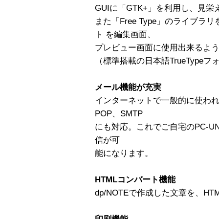
GUIに「GTK+」を利用し、見
また「Free Type」のライブラリ
ト を編集画面、
プレビュー画面に使用出来るよ
（標準搭載の日本語TrueType
メール機能が充実
インターネットで一般的に使わ
POP、SMTP
にも対応。これでご自宅のPC-U
信が可
能になります。
HTMLコンバート機能
dp/NOTEで作成した文章を、H