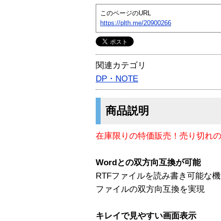
このページのURL
https://plth.me/20900266
関連カテゴリ
DP・NOTE
商品説明
在庫限りの特価販売！売り切れ
Wordとの双方向互換が可能
RTFファイルを読み書き可能な機能が新
ファイルの双方向互換を実現
キレイで見やすい画面表示