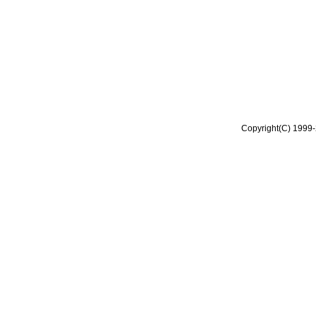
Copyright(C) 1999-2