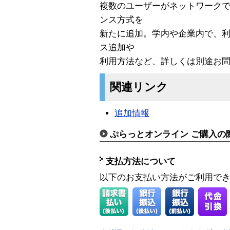
複数のユーザーがネットワーク
ンス方式を
新たに追加。学内や企業内で、
ス追加や
利用方法など、詳しくは別途お
関連リンク
追加情報
ぷらっとオンライン ご購入の
支払方法について
以下のお支払い方法がご利用で