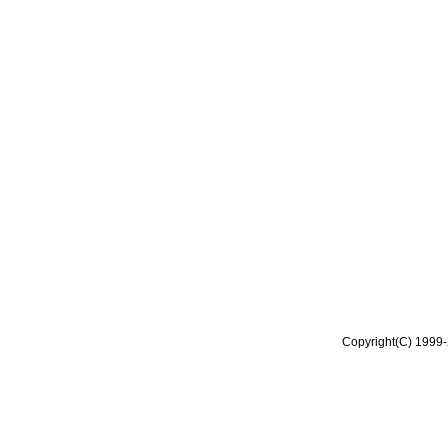
Copyright(C) 1999-2