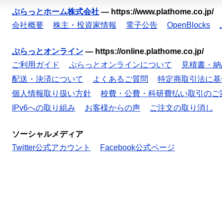
ぷらっとホーム株式会社
—
https://www.plathome.co.jp/
会社概要
株主・投資家情報
電子公告
OpenBlocks
ぷらっとオンライン
—
https://online.plathome.co.jp/
ご利用ガイド
ぷらっとオンラインについて
見積書・納
配送・決済について
よくあるご質問
特定商取引法に基
個人情報取り扱い方針
校費・公費・科研費払い取引のご
IPv6への取り組み
お客様からの声
ご注文の取り消し
ソーシャルメディア
Twitter公式アカウント
Facebook公式ページ