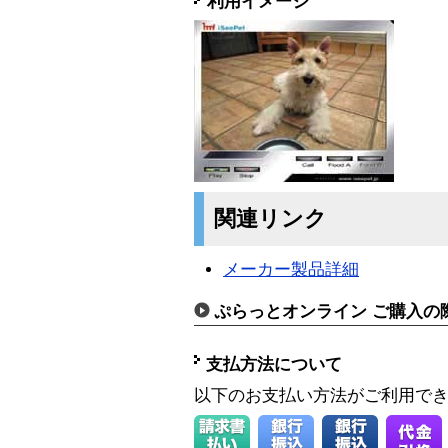
利用イメージ
関連リンク
メーカー製品詳細
ぷらっとオンライン ご購入の
支払方法について
以下のお支払い方法がご利用で