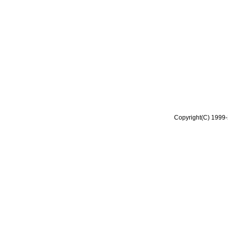
Copyright(C) 1999-2