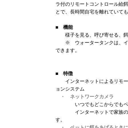
ラ付のリモートコントロール給餌シ
とで、長時間自宅を離れていて
■ 機能
様子を見る、呼び寄せる、餌を
※ ウォータータンクは、イ
できます。
■ 特徴
インターネットによるリモー
ョンシステム
・ ネットワークカメラ
いつでもどこからでもペッ
インターネットで家族のも
す。
・ ペットに餌をあげるとき