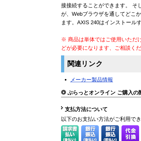
接接続することができます。 そ
が、Webブラウザを通してどこ
ます。AXIS 240はインストー
※ 商品は単体ではご使用いただ
どが必要になります、ご相談く
関連リンク
メーカー製品情報
ぷらっとオンライン ご購入の
支払方法について
以下のお支払い方法がご利用で