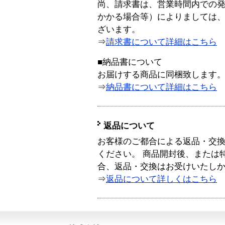
尚、請求書は、営業時間内での
かかる場合等）によりましては
ざいます。
⇒
請求書について詳細はこちら
■納品書について
お届けする商品に同梱致します
⇒
納品書について詳細はこちら
返品について
お客様のご都合による返品・交
ください。 商品開封後、または
合、返品・交換はお受けいたし
⇒
返品について詳しくはこちら