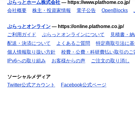
ぷらっとホーム株式会社
—
https://www.plathome.co.jp/
会社概要
株主・投資家情報
電子公告
OpenBlocks
ぷらっとオンライン
—
https://online.plathome.co.jp/
ご利用ガイド
ぷらっとオンラインについて
見積書・納
配送・決済について
よくあるご質問
特定商取引法に基
個人情報取り扱い方針
校費・公費・科研費払い取引のご
IPv6への取り組み
お客様からの声
ご注文の取り消し
ソーシャルメディア
Twitter公式アカウント
Facebook公式ページ