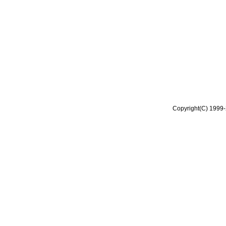
Copyright(C) 1999-2