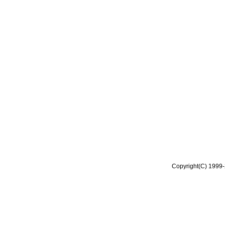
Copyright(C) 1999-2