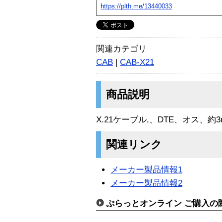
https://plth.me/13440033
関連カテゴリ
CAB
|
CAB-X21
商品説明
X.21ケーブル,、DTE、オス、約3m（
関連リンク
メーカー製品情報1
メーカー製品情報2
ぷらっとオンライン ご購入の