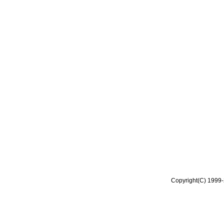
Copyright(C) 1999-2