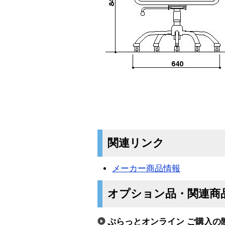
関連リンク
メーカー商品情報
オプション品・関連商
ぷらっとオンライン ご購入の